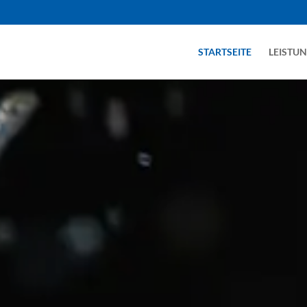
STARTSEITE
LEISTU