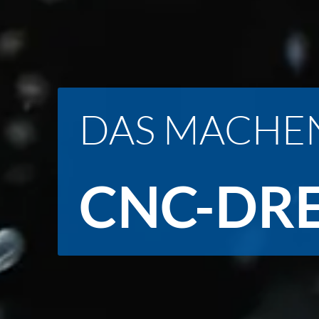
DAS MACHEN
CNC-DR