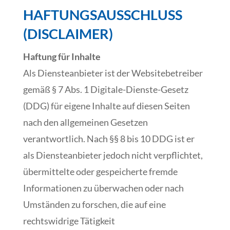
HAFTUNGSAUSSCHLUSS
(DISCLAIMER)
Haftung für Inhalte
Als Diensteanbieter ist der Websitebetreiber
gemäß § 7 Abs. 1 Digitale-Dienste-Gesetz
(DDG) für eigene Inhalte auf diesen Seiten
nach den allgemeinen Gesetzen
verantwortlich. Nach §§ 8 bis 10 DDG ist er
als Diensteanbieter jedoch nicht verpflichtet,
übermittelte oder gespeicherte fremde
Informationen zu überwachen oder nach
Umständen zu forschen, die auf eine
rechtswidrige Tätigkeit