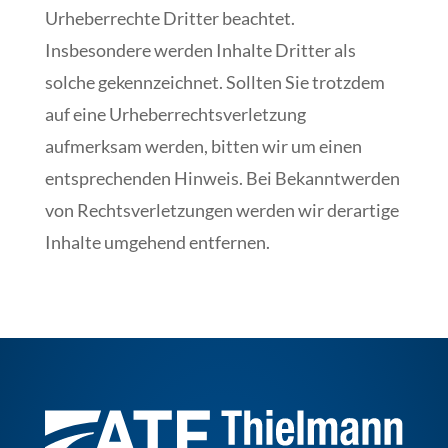
Urheberrechte Dritter beachtet.
Insbesondere werden Inhalte Dritter als
solche gekennzeichnet. Sollten Sie trotzdem
auf eine Urheberrechtsverletzung
aufmerksam werden, bitten wir um einen
entsprechenden Hinweis. Bei Bekanntwerden
von Rechtsverletzungen werden wir derartige
Inhalte umgehend entfernen.