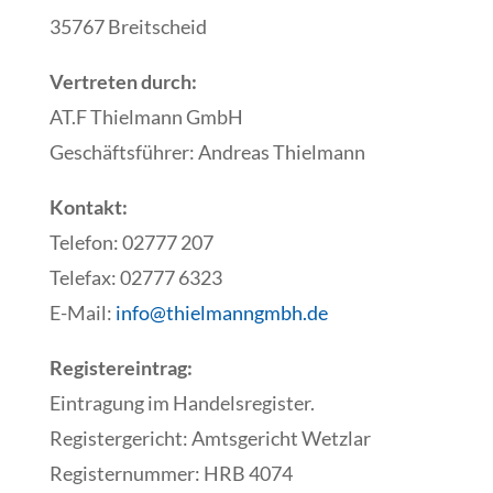
35767 Breitscheid
Vertreten durch:
AT.F Thielmann GmbH
Geschäftsführer: Andreas Thielmann
Kontakt:
Telefon: 02777 207
Telefax: 02777 6323
E-Mail:
info@thielmanngmbh.de
Registereintrag:
Eintragung im Handelsregister.
Registergericht: Amtsgericht Wetzlar
Registernummer: HRB 4074