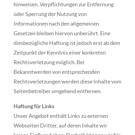
hinweisen. Verpflichtungen zur Entfernung
oder Sperrung der Nutzung von
Informationen nach den allgemeinen
Gesetzen bleiben hiervon unberührt. Eine
diesbezügliche Haftung ist jedoch erst ab dem
Zeitpunkt der Kenntnis einer konkreten
Rechtsverletzung möglich. Bei
Bekanntwerden von entsprechenden
Rechtsverletzungen werden diese Inhalte vom
Seitenbetreiber umgehend entfernen.
Haftung für Links
Unser Angebot enthält Links zu externen
Webseiten Dritter, auf deren Inhalte wir