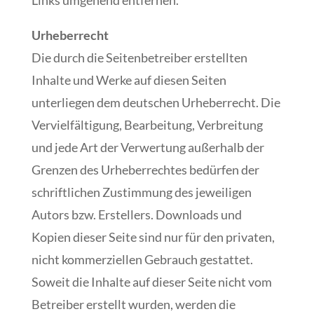
Links umgehend entfernen.
Urheberrecht
Die durch die Seitenbetreiber erstellten
Inhalte und Werke auf diesen Seiten
unterliegen dem deutschen Urheberrecht. Die
Vervielfältigung, Bearbeitung, Verbreitung
und jede Art der Verwertung außerhalb der
Grenzen des Urheberrechtes bedürfen der
schriftlichen Zustimmung des jeweiligen
Autors bzw. Erstellers. Downloads und
Kopien dieser Seite sind nur für den privaten,
nicht kommerziellen Gebrauch gestattet.
Soweit die Inhalte auf dieser Seite nicht vom
Betreiber erstellt wurden, werden die