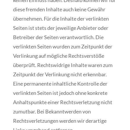
keinen Einfluss haben. Deshalb können wir für
diese fremden Inhalte auch keine Gewähr
übernehmen. Für die Inhalte der verlinkten
Seiten ist stets der jeweilige Anbieter oder
Betreiber der Seiten verantwortlich. Die
verlinkten Seiten wurden zum Zeitpunkt der
Verlinkung auf mögliche Rechtsverstöße
überprüft. Rechtswidrige Inhalte waren zum
Zeitpunkt der Verlinkung nicht erkennbar.
Eine permanente inhaltliche Kontrolle der
verlinkten Seiten ist jedoch ohne konkrete
Anhaltspunkte einer Rechtsverletzung nicht
zumutbar. Bei Bekanntwerden von
Rechtsverletzungen werden wir derartige