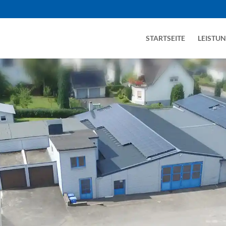
STARTSEITE
LEISTU