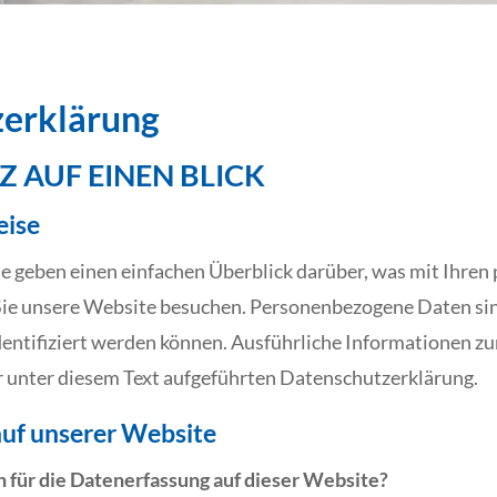
erklärung
 AUF EINEN BLICK
eise
e geben einen einfachen Überblick darüber, was mit Ihre
Sie unsere Website besuchen. Personenbezogene Daten sin
identifiziert werden können. Ausführliche Informationen
 unter diesem Text aufgeführten Datenschutzerklärung.
uf unserer Website
h für die Datenerfassung auf dieser Website?