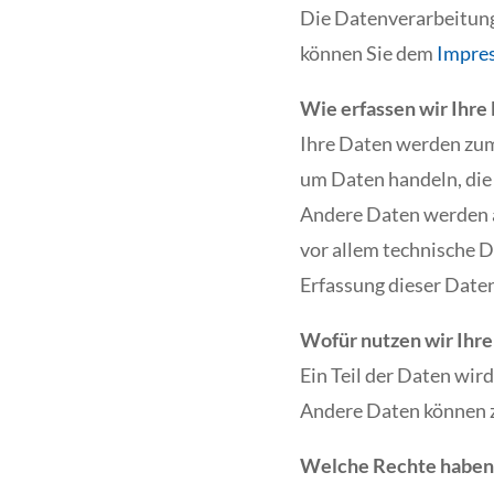
Die Datenverarbeitung
können Sie dem
Impre
Wie erfassen wir Ihre
Ihre Daten werden zum 
um Daten handeln, die 
Andere Daten werden a
vor allem technische D
Erfassung dieser Daten
Wofür nutzen wir Ihr
Ein Teil der Daten wir
Andere Daten können z
Welche Rechte haben 