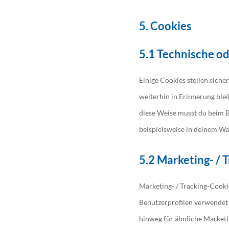
5. Cookies
5.1 Technische od
Einige Cookies stellen sich
weiterhin in Erinnerung ble
diese Weise musst du beim B
beispielsweise in deinem War
5.2 Marketing- / 
Marketing- / Tracking-Cooki
Benutzerprofilen verwendet
hinweg für ähnliche Marketi