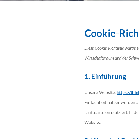
Cookie-Richt
Diese Cookie-Richtlinie wurde 
Wirtschaftsraum und der Schwe
1. Einführung
Unsere Website,
https://th
Einfachheit halber werden a
Drittparteien platziert. In
Website.