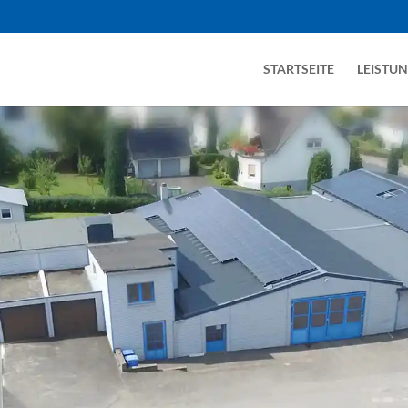
STARTSEITE
LEISTU