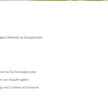
ndigem Wohnsitz im Europäischen
nliche Technologien (der
on uns beauftragten
g von Cookies auf unserer